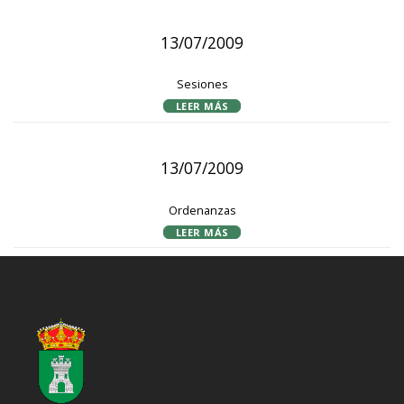
13/07/2009
Sesiones
LEER MÁS
13/07/2009
Ordenanzas
LEER MÁS