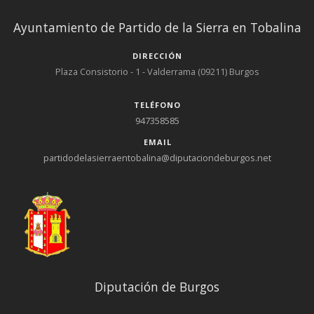
Ayuntamiento de Partido de la Sierra en Tobalina
DIRECCIÓN
Plaza Consistorio - 1 - Valderrama (09211) Burgos
TELÉFONO
947358585
EMAIL
partidodelasierraentobalina@diputaciondeburgos.net
Diputación de Burgos