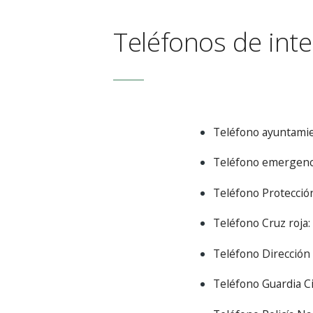
Teléfonos de inte
Teléfono ayuntamie
Teléfono emergenci
Teléfono Protección 
Teléfono Cruz roja:
Teléfono Dirección 
Teléfono Guardia Civ