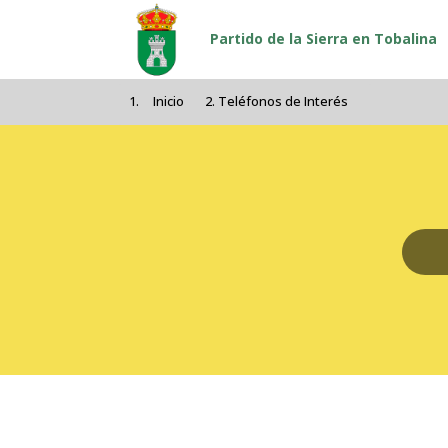
Pasar al contenido principal
Partido de la Sierra en Tobalina
Inicio
Teléfonos de Interés