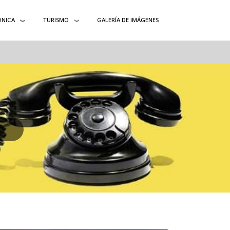
ÓNICA
TURISMO
GALERÍA DE IMÁGENES