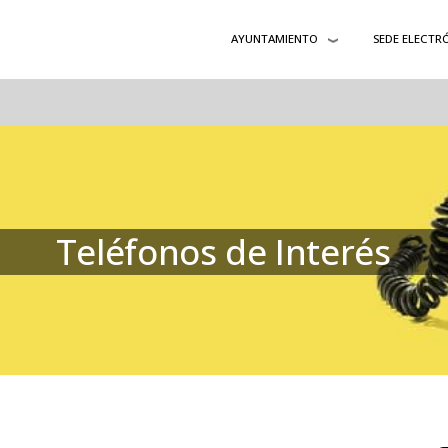
AYUNTAMIENTO
SEDE ELECTR
Teléfonos de Interés